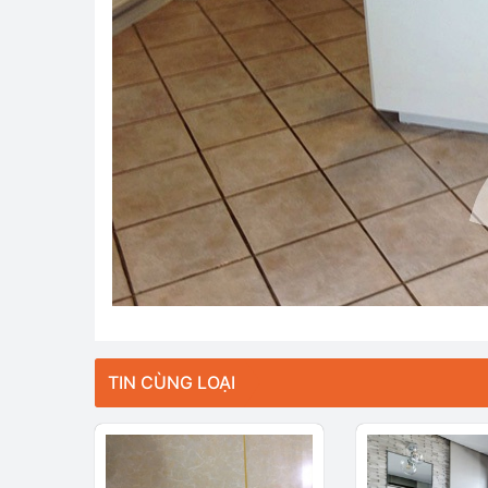
TIN CÙNG LOẠI