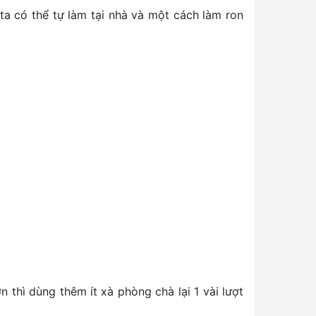
a có thể tự làm tại nhà và một cách làm ron
thì dùng thêm ít xà phòng chà lại 1 vài lượt