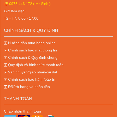
0975.446.172
( Mr Sinh )
Giờ làm việc:
T2 - T7: 8:00 - 17:00
CHÍNH SÁCH & QUY ĐỊNH
Hướng dẫn mua hàng online
Chính sách bảo mật thông tin
Chính sách & Quy định chung
Quy định và hình thức thanh toán
Vận chuyển/giao nhận/cài đặt
Chính sách bảo hành/bảo trì
Đổi/trả hàng và hoàn tiền
THANH TOÁN
Chấp nhận thanh toán