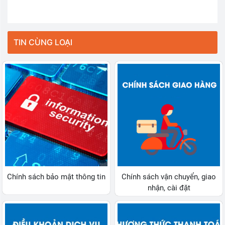
TIN CÙNG LOẠI
Chính sách bảo mật thông tin
Chính sách vận chuyển, giao
nhận, cài đặt