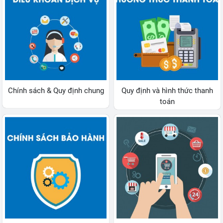
Chính sách & Quy định chung
Quy định và hình thức thanh
toán