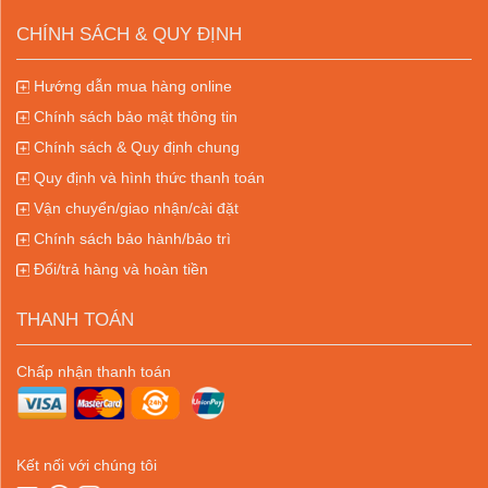
CHÍNH SÁCH & QUY ĐỊNH
Hướng dẫn mua hàng online
Chính sách bảo mật thông tin
Chính sách & Quy định chung
Quy định và hình thức thanh toán
Vận chuyển/giao nhận/cài đặt
Chính sách bảo hành/bảo trì
Đổi/trả hàng và hoàn tiền
THANH TOÁN
Chấp nhận thanh toán
Kết nối với chúng tôi